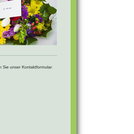
 Sie unser Kontaktformular.