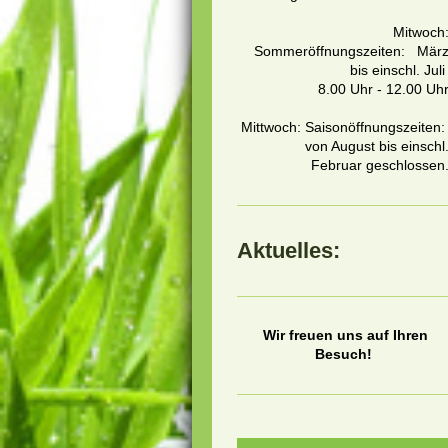
Mitwoch
Sommeröffnungszeiten: Mär
bis einschl. Jul
8.00 Uhr - 12.00 Uh
Mittwoch: Saisonöffnungszeiten
von August bis einschl
Februar geschlossen
Aktuelles:
Wir freuen uns auf Ihren
Besuch!