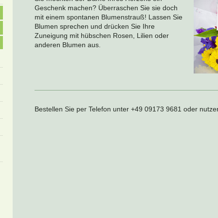
Geschenk machen? Überraschen Sie sie doch
mit einem spontanen Blumenstrauß! Lassen Sie
Blumen sprechen und drücken Sie Ihre
Zuneigung mit hübschen Rosen, Lilien oder
anderen Blumen aus.
Bestellen Sie per Telefon unter
+49 09173 9681
oder nutzen