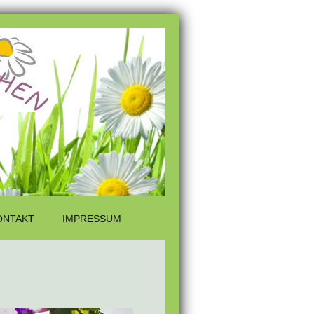
ONTAKT
IMPRESSUM