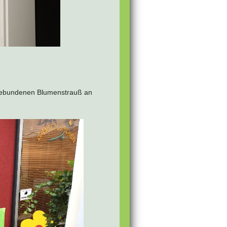
 gebundenen Blumenstrauß an