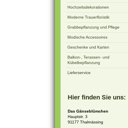
Hochzeitsdekorationen
Moderne Trauerfloristik
Grabbepflanzung und Pflege
Modische Accessoires
Geschenke und Karten
Balkon-, Terassen- und
Kübelbepflanzung
Lieferservice
Hier finden Sie uns:
Das Gänseblümchen
Hauptstr. 3
91177 Thalmässing