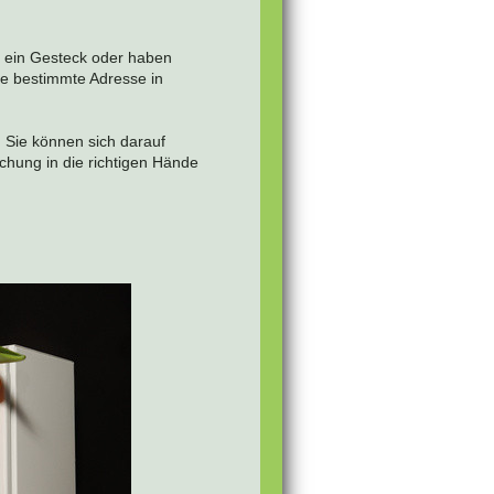
, ein Gesteck oder haben
e bestimmte Adresse in
 Sie können sich darauf
schung in die richtigen Hände