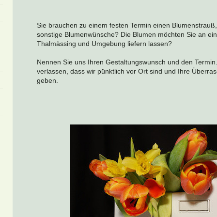
Sie brauchen zu einem festen Termin einen Blumenstrauß
sonstige Blumenwünsche? Die Blumen möchten Sie an ein
Thalmässing und Umgebung liefern lassen?
Nennen Sie uns Ihren Gestaltungswunsch und den Termin.
verlassen, dass wir pünktlich vor Ort sind und Ihre Überra
geben.