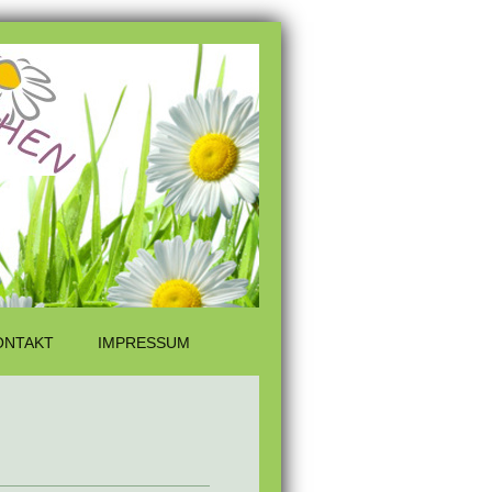
ONTAKT
IMPRESSUM